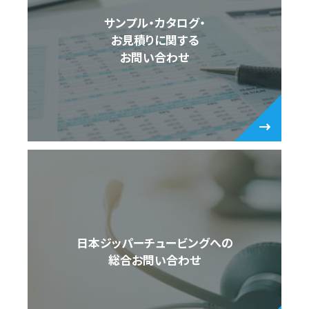
サンプル・カタログ・
お見積りに関する
お問い合わせ
日本ジッパーチュービングへの
総合お問い合わせ