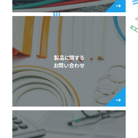
製品に関する
お問い合わせ