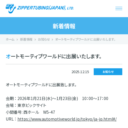
新着情報
ホーム
新着情報
お知らせ
オートモーティブワールドに出展いたします。
オートモーティブワールドに出展いたします。
2025.12.15
お知らせ
オートモーティブワールドに出展致します。
会期 ： 2026年1月21日(水)～1月23日(金) 10：00～17：00
会場 ： 東京ビックサイト
小間番号: 西ホール W5-47
URL ：
https://www.automotiveworld.jp/tokyo/ja-jp.html#/