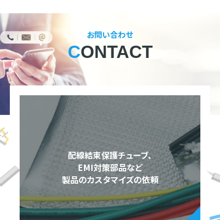
お問い合わせ
CONTACT
配線結束保護チューブ、
EMI対策部品など
製品のカスタマイズの依頼