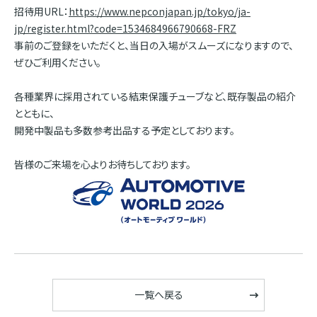
招待用URL：
https://www.nepconjapan.jp/tokyo/ja-
jp/register.html?code=1534684966790668-FRZ
事前のご登録をいただくと、当日の入場がスムーズになりますので、
ぜひご利用ください。
各種業界に採用されている結束保護チューブなど、既存製品の紹介
とともに、
開発中製品も多数参考出品する予定としております。
皆様のご来場を心よりお待ちしております。
一覧へ戻る