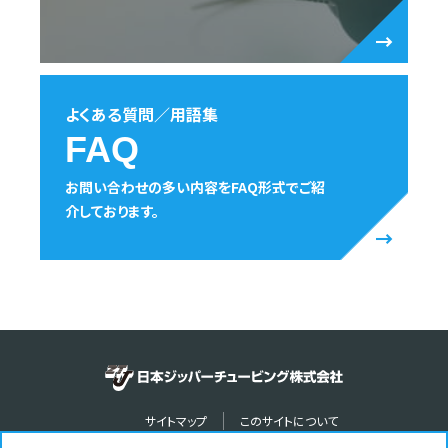
よくある質問／用語集
FAQ
お問い合わせの多い内容をFAQ形式でご紹
介しております。
サイトマップ
このサイトについて