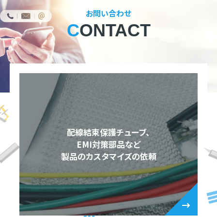
お問い合わせ
CONTACT
配線結束保護チューブ、
EMI対策部品など
製品のカスタマイズの依頼