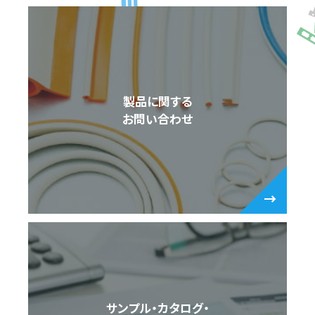
製品に関する
お問い合わせ
サンプル・カタログ・