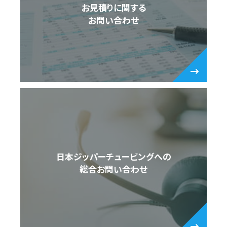
お見積りに関する
お問い合わせ
日本ジッパーチュービングへの
総合お問い合わせ