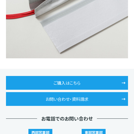
ご購入はこちら
お問い合わせ・資料請求
お電話でのお問い合わせ
西部営業部
東部営業部